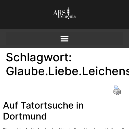
Schlagwort:
Glaube.Liebe.Leichen
Auf Tatortsuche in
Dortmund