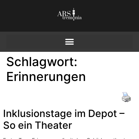
Schlagwort:
Erinnerungen
Inklusionstage im Depot –
So ein Theater