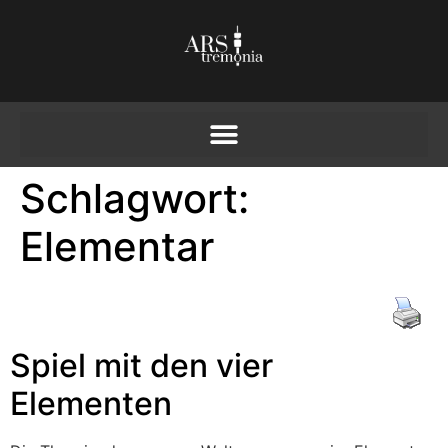
Schlagwort:
Elementar
Spiel mit den vier
Elementen