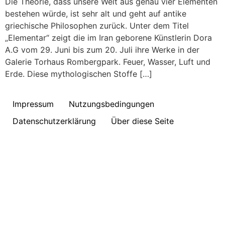
Die Theorie, dass unsere Welt aus genau vier Elementen
bestehen würde, ist sehr alt und geht auf antike
griechische Philosophen zurück. Unter dem Titel
„Elementar“ zeigt die im Iran geborene Künstlerin Dora
A.G vom 29. Juni bis zum 20. Juli ihre Werke in der
Galerie Torhaus Rombergpark. Feuer, Wasser, Luft und
Erde. Diese mythologischen Stoffe […]
Impressum
Nutzungsbedingungen
Datenschutzerklärung
Über diese Seite