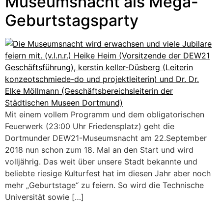
Museumsnacht als Mega-
Geburtstagsparty
Mit einem vollem Programm und dem obligatorischen
Feuerwerk (23:00 Uhr Friedensplatz) geht die
Dortmunder DEW21-Museumsnacht am 22.September
2018 nun schon zum 18. Mal an den Start und wird
volljährig. Das weit über unsere Stadt bekannte und
beliebte riesige Kulturfest hat im diesen Jahr aber noch
mehr „Geburtstage“ zu feiern. So wird die Technische
Universität sowie […]