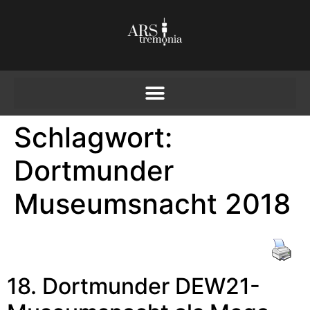
Schlagwort:
Dortmunder
Museumsnacht 2018
18. Dortmunder DEW21-