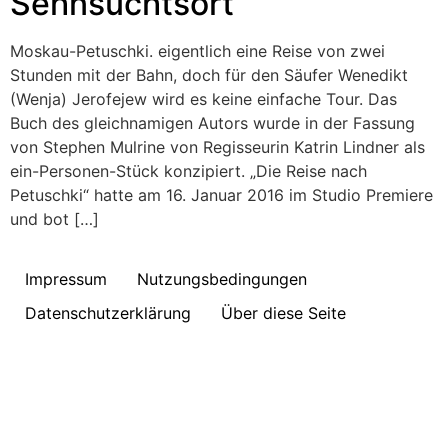
Sehnsuchtsort
Moskau-Petuschki. eigentlich eine Reise von zwei
Stunden mit der Bahn, doch für den Säufer Wenedikt
(Wenja) Jerofejew wird es keine einfache Tour. Das
Buch des gleichnamigen Autors wurde in der Fassung
von Stephen Mulrine von Regisseurin Katrin Lindner als
ein-Personen-Stück konzipiert. „Die Reise nach
Petuschki“ hatte am 16. Januar 2016 im Studio Premiere
und bot […]
Impressum
Nutzungsbedingungen
Datenschutzerklärung
Über diese Seite