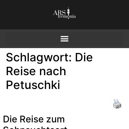
Schlagwort:
Die
Reise nach
Petuschki
Die Reise zum