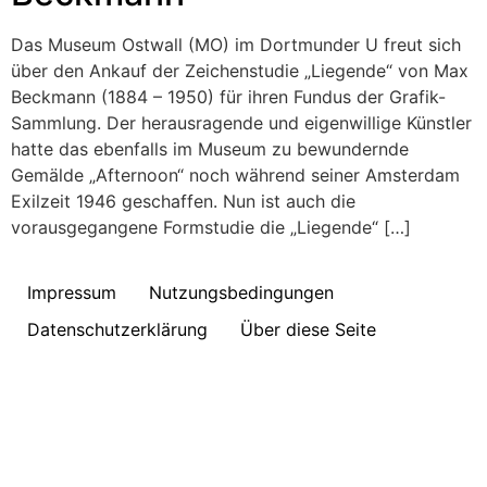
Das Museum Ostwall (MO) im Dortmunder U freut sich
über den Ankauf der Zeichenstudie „Liegende“ von Max
Beckmann (1884 – 1950) für ihren Fundus der Grafik-
Sammlung. Der herausragende und eigenwillige Künstler
hatte das ebenfalls im Museum zu bewundernde
Gemälde „Afternoon“ noch während seiner Amsterdam
Exilzeit 1946 geschaffen. Nun ist auch die
vorausgegangene Formstudie die „Liegende“ […]
Impressum
Nutzungsbedingungen
Datenschutzerklärung
Über diese Seite