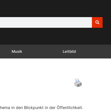
Musik
Leitbild
ema in den Blickpunkt in der Öffentlichkeit.