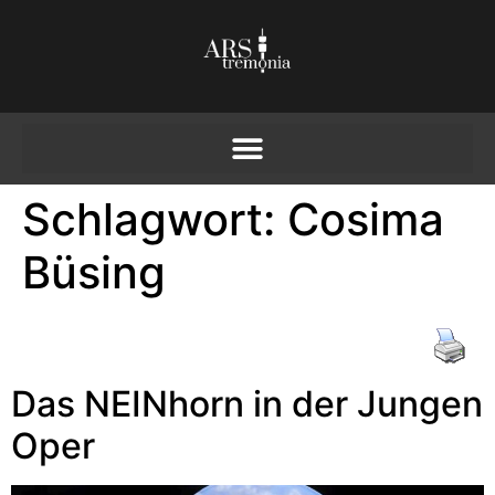
Schlagwort:
Cosima
Büsing
Das NEINhorn in der Jungen
Oper