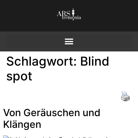
Schlagwort:
Blind
spot
Von Geräuschen und
Klängen