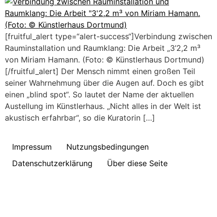
[fruitful_alert type=“alert-success“]Verbindung zwischen
Rauminstallation und Raumklang: Die Arbeit „3’2,2 m³
von Miriam Hamann. (Foto: © Künstlerhaus Dortmund)
[/fruitful_alert] Der Mensch nimmt einen großen Teil
seiner Wahrnehmung über die Augen auf. Doch es gibt
einen „blind spot“. So lautet der Name der aktuellen
Austellung im Künstlerhaus. „Nicht alles in der Welt ist
akustisch erfahrbar“, so die Kuratorin […]
Impressum
Nutzungsbedingungen
Datenschutzerklärung
Über diese Seite