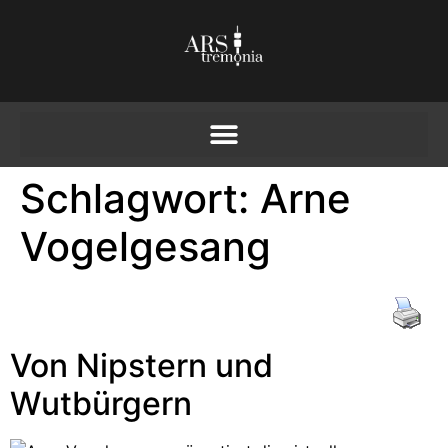
Schlagwort:
Arne
Vogelgesang
Von Nipstern und
Wutbürgern