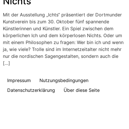
Nichts
Mit der Ausstellung „Ichts“ präsentiert der Dortmunder
Kunstverein bis zum 30. Oktober fünf spannende
Künstlerinnen und Künstler. Ein Spiel zwischen dem
körperlichen Ich und dem körperlosen Nichts. Oder um
mit einem Philosophen zu fragen: Wer bin ich und wenn
ja, wie viele? Trolle sind im Internetzeitalter nicht mehr
nur die nordischen Sagengestalten, sondern auch die
[…]
Impressum
Nutzungsbedingungen
Datenschutzerklärung
Über diese Seite