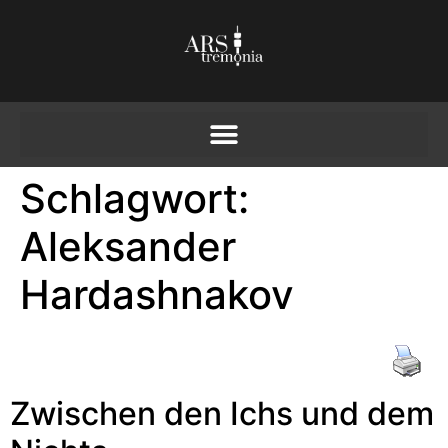
Schlagwort:
Aleksander
Hardashnakov
Zwischen den Ichs und dem