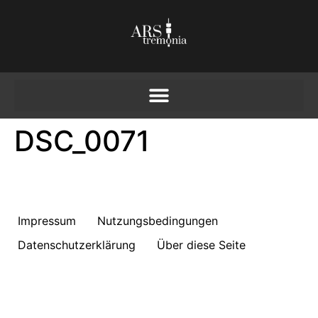
DSC_0071
Impressum
Nutzungsbedingungen
Datenschutzerklärung
Über diese Seite