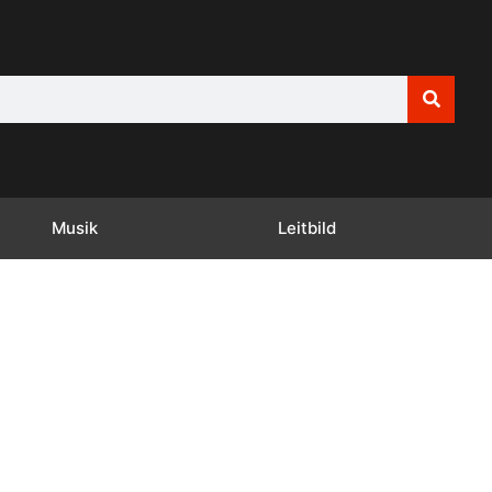
Musik
Leitbild