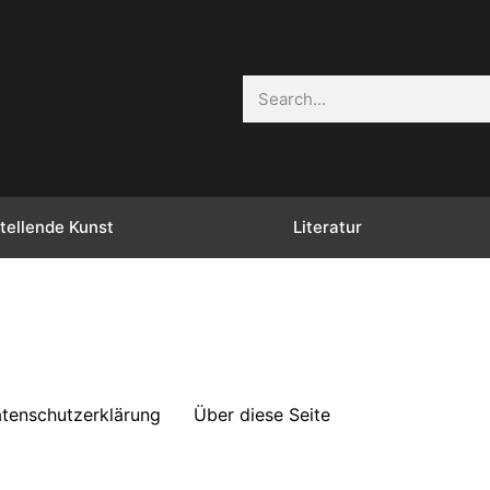
tellende Kunst
Literatur
tenschutzerklärung
Über diese Seite