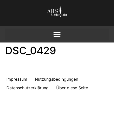
DSC_0429
Impressum
Nutzungsbedingungen
Datenschutzerklärung
Über diese Seite