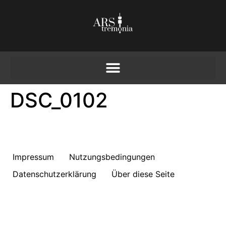
DSC_0102
Impressum
Nutzungsbedingungen
Datenschutzerklärung
Über diese Seite