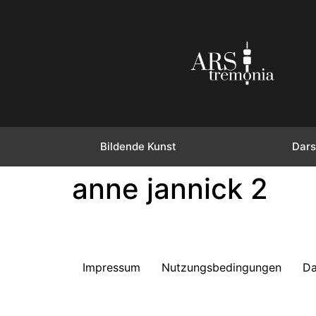
Bildende Kunst
Dars
anne jannick 2
Impressum
Nutzungsbedingungen
Da