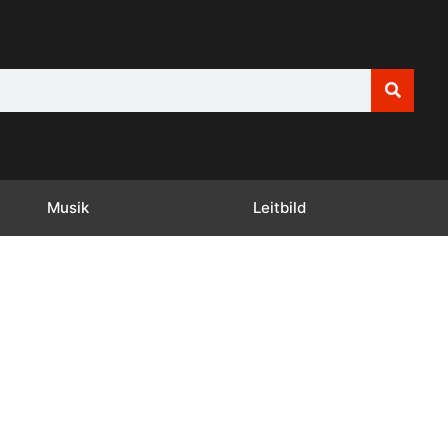
Musik
Leitbild