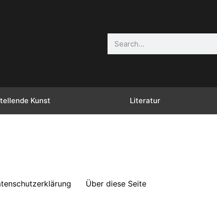
tellende Kunst
Literatur
tenschutzerklärung
Über diese Seite