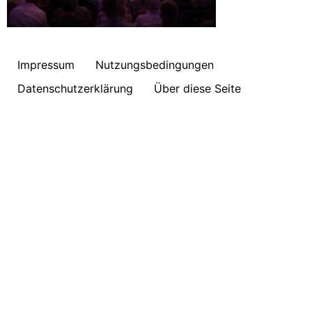
Impressum
Nutzungsbedingungen
Datenschutzerklärung
Über diese Seite