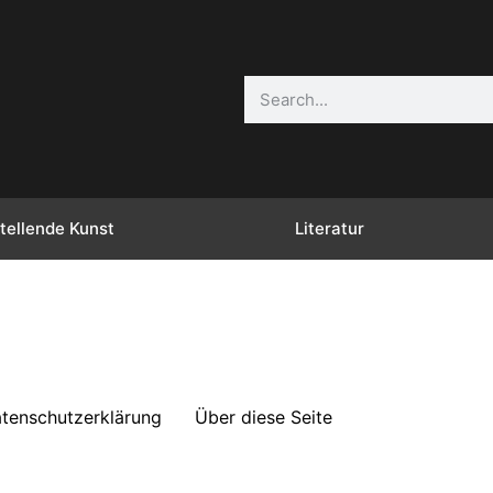
tellende Kunst
Literatur
tenschutzerklärung
Über diese Seite