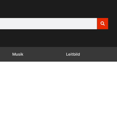
Musik
Leitbild