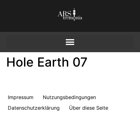
Hole Earth 07
Impressum
Nutzungsbedingungen
Datenschutzerklärung
Über diese Seite