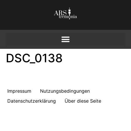
DSC_0138
Impressum
Nutzungsbedingungen
Datenschutzerklärung
Über diese Seite