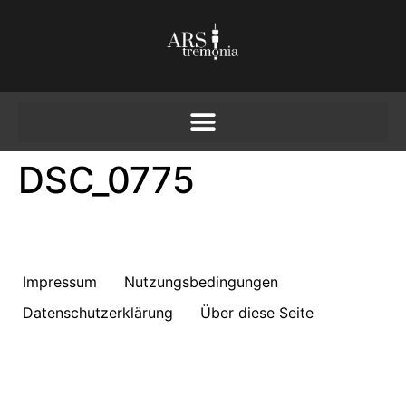
DSC_0775
Impressum
Nutzungsbedingungen
Datenschutzerklärung
Über diese Seite