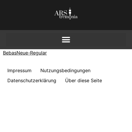
BebasNeue-Regular
Impressum
Nutzungsbedingungen
Datenschutzerklärung
Über diese Seite