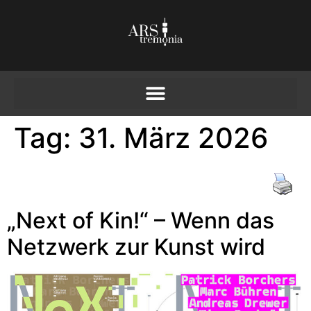
Tag:
31. März 2026
„Next of Kin!“ – Wenn das
Netzwerk zur Kunst wird