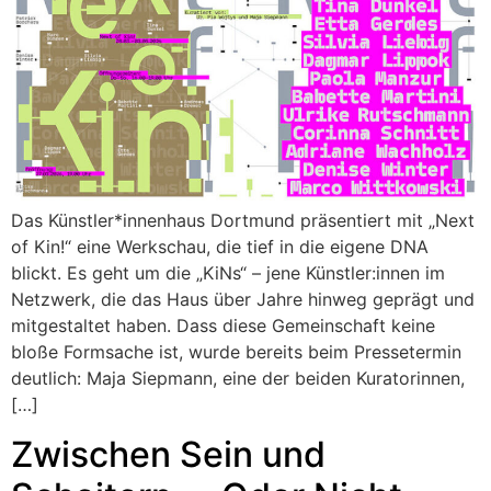
Das Künstler*innenhaus Dortmund präsentiert mit „Next
of Kin!“ eine Werkschau, die tief in die eigene DNA
blickt. Es geht um die „KiNs“ – jene Künstler:innen im
Netzwerk, die das Haus über Jahre hinweg geprägt und
mitgestaltet haben. Dass diese Gemeinschaft keine
bloße Formsache ist, wurde bereits beim Pressetermin
deutlich: Maja Siepmann, eine der beiden Kuratorinnen,
[…]
Zwischen Sein und