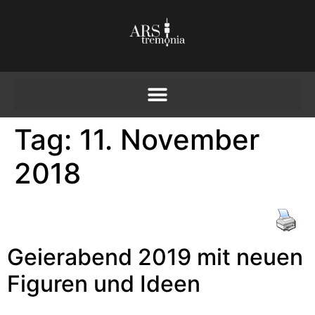
Tag:
11. November
2018
Geierabend 2019 mit neuen
Figuren und Ideen