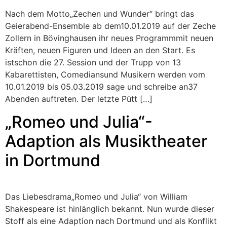
Nach dem Motto„Zechen und Wunder“ bringt das
Geierabend-Ensemble ab dem10.01.2019 auf der Zeche
Zollern in Bövinghausen ihr neues Programmmit neuen
Kräften, neuen Figuren und Ideen an den Start. Es
istschon die 27. Session und der Trupp von 13
Kabarettisten, Comediansund Musikern werden vom
10.01.2019 bis 05.03.2019 sage und schreibe an37
Abenden auftreten. Der letzte Pütt […]
„Romeo und Julia“-
Adaption als Musiktheater
in Dortmund
Das Liebesdrama„Romeo und Julia“ von William
Shakespeare ist hinlänglich bekannt. Nun wurde dieser
Stoff als eine Adaption nach Dortmund und als Konflikt