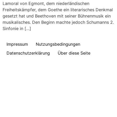
Lamoral von Egmont, dem niederländischen
Freiheitskämpfer, dem Goethe ein literarisches Denkmal
gesetzt hat und Beethoven mit seiner Bühnenmusik ein
musikalisches. Den Beginn machte jedoch Schumanns 2.
Sinfonie in […]
Impressum
Nutzungsbedingungen
Datenschutzerklärung
Über diese Seite