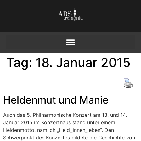
Tag:
18. Januar 2015
Heldenmut und Manie
Auch das 5. Philharmonische Konzert am 13. und 14.
Januar 2015 im Konzerthaus stand unter einem
Heldenmotto, nämlich „Held_innen_leben“. Den
Schwerpunkt des Konzertes bildete die Geschichte von