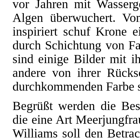
vor Jahren mit Wasserg
Algen überwuchert. V
inspiriert schuf Krone 
durch Schichtung von Fa
sind einige Bilder mit i
andere von ihrer Rückse
durchkommenden Farbe si
Begrüßt werden die Besu
die eine Art Meerjungfra
Williams soll den Betrac