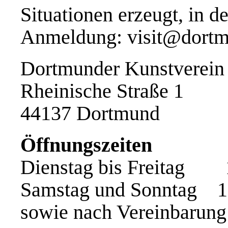
Situationen erzeugt, in 
Anmeldung: visit@dortm
Dortmunder Kunstverein
Rheinische Straße 1
44137 Dortmund
Öffnungszeiten
Dienstag bis Freitag 
Samstag und Sonntag 1
sowie nach Vereinbarung