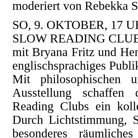
moderiert von Rebekka S
SO, 9. OKTOBER, 17 
SLOW READING CLUB
mit Bryana Fritz und Hen
englischsprachiges Publ
Mit philosophischen u
Ausstellung schaffen
Reading Clubs ein kolle
Durch Lichtstimmung, S
besonderes räumliches