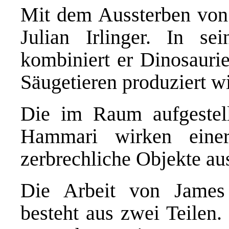
Mit dem Aussterben von 
Julian Irlinger. In se
kombiniert er Dinosaurie
Säugetieren produziert wi
Die im Raum aufgestel
Hammari wirken einers
zerbrechliche Objekte au
Die Arbeit von James
besteht aus zwei Teilen