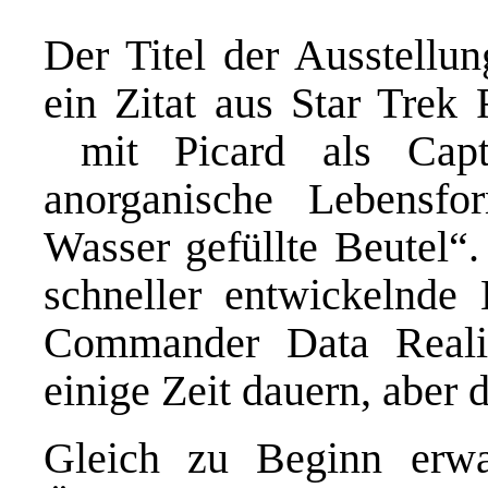
Der Titel der Ausstellun
ein Zitat aus Star Trek 
mit Picard als Capta
anorganische Lebensf
Wasser gefüllte Beutel“.
schneller entwickelnde
Commander Data Realit
einige Zeit dauern, aber 
Gleich zu Beginn erwa