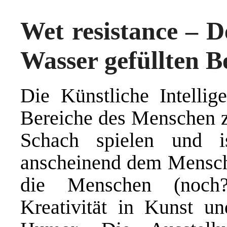
Wet resistance – D
Wasser gefüllten B
Die Künstliche Intelli
Bereiche des Menschen z
Schach spielen und i
anscheinend dem Mensch
die Menschen (noch?
Kreativität in Kunst u