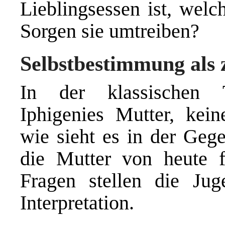
Lieblingsessen ist, wel
Sorgen sie umtreiben?
Selbstbestimmung als 
In der klassischen T
Iphigenies Mutter, kei
wie sieht es in der Geg
die Mutter von heute f
Fragen stellen die Jug
Interpretation.