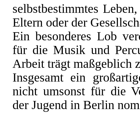
selbstbestimmtes Leben,
Eltern oder der Gesellsch
Ein besonderes Lob verdi
für die Musik und Percus
Arbeit trägt maßgeblich 
Insgesamt ein großartig
nicht umsonst für die V
der Jugend in Berlin nom