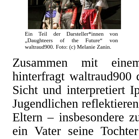
Ein Teil der Darsteller*innen von
„Daughteers of the Future“ von
waltraud900. Foto: (c) Melanie Zanin.
Zusammen mit einem
hinterfragt waltraud900 
Sicht und interpretiert 
Jugendlichen reflektiere
Eltern – insbesondere z
ein Vater seine Tochte