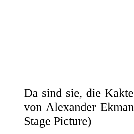
Da sind sie, die Kakt
von Alexander Ekman.
Stage Picture)