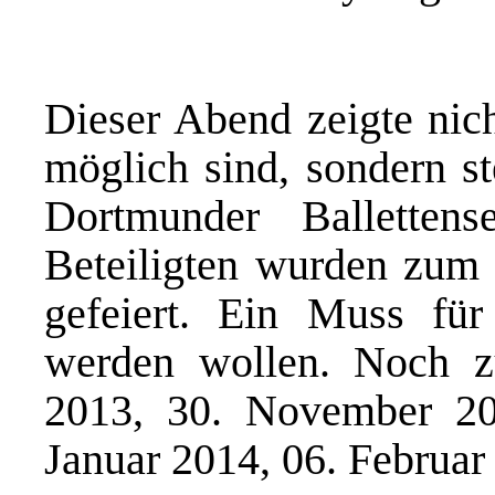
Dieser Abend zeigte nic
möglich sind, sondern st
Dortmunder Balletten
Beteiligten wurden zum 
gefeiert. Ein Muss für
werden wollen. Noch 
2013, 30. November 20
Januar 2014, 06. Februar