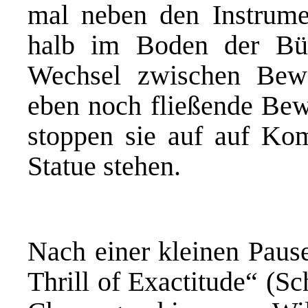
mal neben den Instrum
halb im Boden der Bü
Wechsel zwischen Bewe
eben noch fließende Bew
stoppen sie auf auf Ko
Statue stehen.
Nach einer kleinen Pause
Thrill of Exactitude“ (S