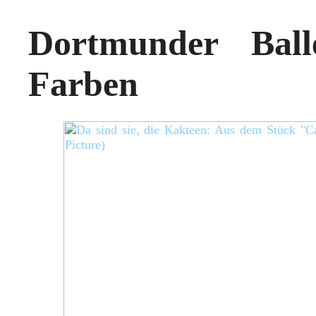
Dortmunder Ball
Farben