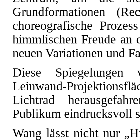
Grundformationen (Rec
choreografische Prozes
himmlischen Freude an 
neuen Variationen und Fac
Diese Spiegelungen 
Leinwand-Projektions
Lichtrad herausgefa
Publikum eindrucksvoll s
Wang lässt nicht nur „H