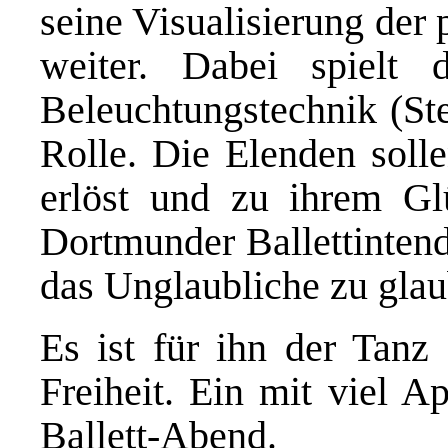
seine Visualisierung der
weiter. Dabei spielt 
Beleuchtungstechnik (St
Rolle. Die Elenden soll
erlöst und zu ihrem Gl
Dortmunder Ballettintend
das Unglaubliche zu glau
Es ist für ihn der Tanz 
Freiheit. Ein mit viel A
Ballett-Abend.