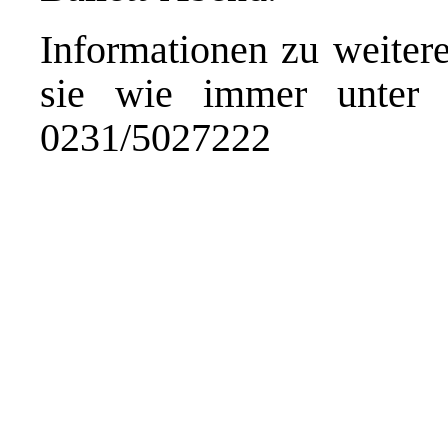
Informationen zu weitere
sie wie immer unte
0231/5027222