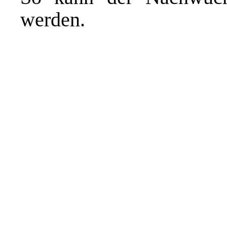
werden.