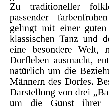
Zu traditioneller fol
passender farbenfroh
gelingt mit einer guten
klassischen Tanz und 
eine besondere Welt, 
Dorfleben ausmacht, ent
natürlich um die Bezie
Männern des Dorfes. Bes
Darstellung von drei „B
um die Gunst ihrer 