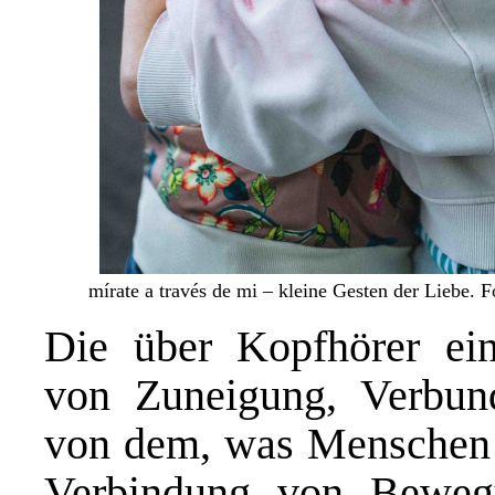
mírate a través de mi – kleine Gesten der Liebe. F
Die über Kopfhörer ein
von Zuneigung, Verbund
von dem, was Menschen i
Verbindung von Beweg