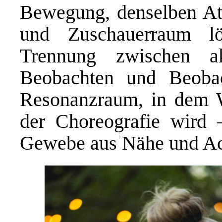
Bewegung, denselben A
und Zuschauerraum l
Trennung zwischen a
Beobachten und Beobac
Resonanzraum, in dem 
der Choreografie wird –
Gewebe aus Nähe und Ac