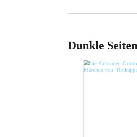
Dunkle Seite