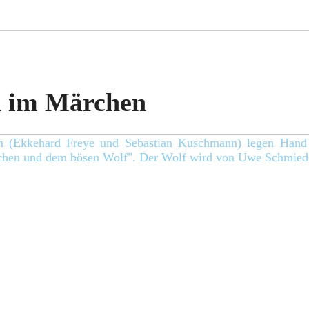
n im Märchen