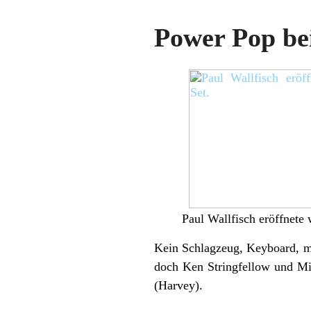
Power Pop be
Paul Wallfisch eröffnete 
Kein Schlagzeug, Keyboard, ma
doch Ken Stringfellow und Mi
(Harvey).