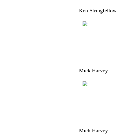
Ken Stringfellow
Mick Harvey
Mich Harvey