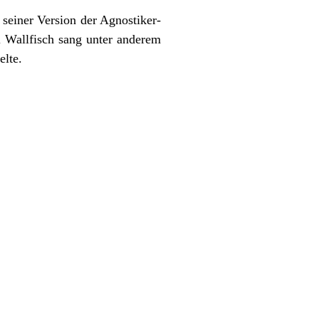
seiner Version der Agnostiker-
 Wallfisch sang unter anderem
elte.