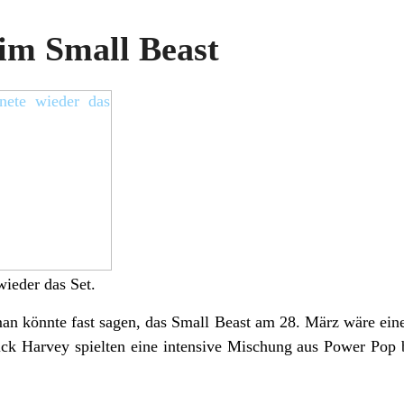
im Small Beast
wieder das Set.
n könnte fast sagen, das Small Beast am 28. März wäre ein
ck Harvey spielten eine intensive Mischung aus Power Pop 