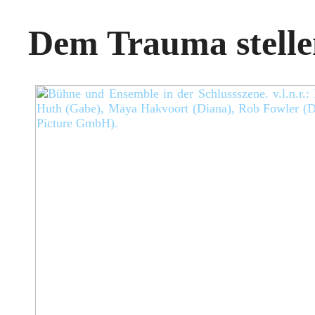
Dem Trauma stelle