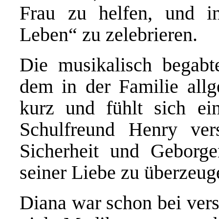
Frau zu helfen,
und i
Leben“ zu zelebrieren.
Die musikalisch begabt
dem in der Familie allg
kurz und fühlt sich ei
Schulfreund Henry vers
Sicherheit und Geborg
seiner Liebe zu überzeug
Diana
war schon bei ver