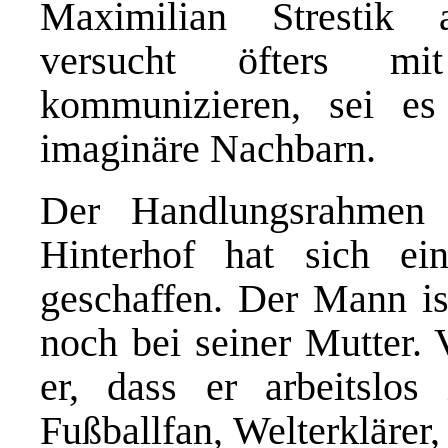
Maximilian Strestik 
versucht öfters m
kommunizieren, sei es
imaginäre Nachbarn.
Der Handlungsrahmen 
Hinterhof hat sich e
geschaffen. Der Mann ist
noch bei seiner Mutter. 
er, dass er arbeitslos i
Fußballfan, Welterklärer, 