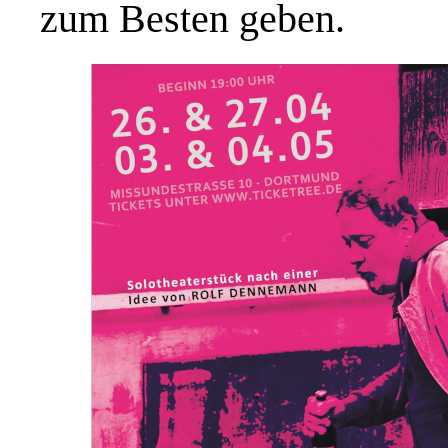
zum Besten geben.