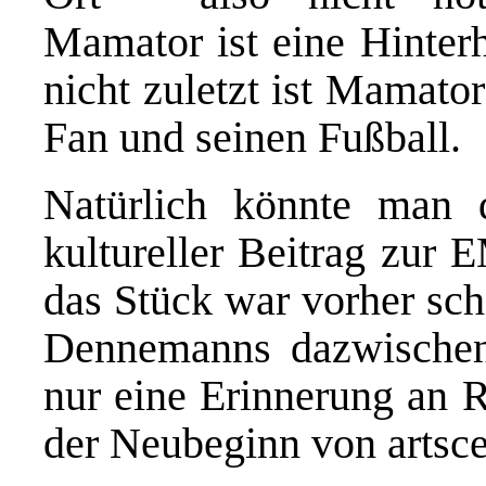
Mamator ist eine Hinter
nicht zuletzt ist Mamat
Fan und seinen Fußball.
Natürlich könnte man 
kultureller Beitrag zur 
das Stück war vorher sch
Dennemanns dazwischen
nur eine Erinnerung an 
der Neubeginn von artsce