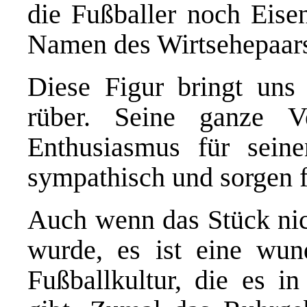
die Fußballer noch Eise
Namen des Wirtsehepaars
Diese Figur bringt uns 
rüber. Seine ganze Ve
Enthusiasmus für sein
sympathisch und sorgen 
Auch wenn das Stück nic
wurde, es ist eine wun
Fußballkultur, die es i