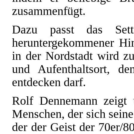
zusammenfügt.
Dazu passt das Sett
heruntergekommener Hin
in der Nordstadt wird zu
und Aufenthaltsort, d
entdecken darf.
Rolf Dennemann zeigt u
Menschen, der sich seine
der der Geist der 70er/8