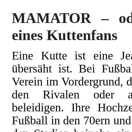
MAMATOR – ode
eines Kuttenfans
Eine Kutte ist eine Je
übersäht ist. Bei Fußba
Verein im Vordergrund, d
den Rivalen oder an
beleidigen. Ihre Hochz
Fußball in den 70ern und 