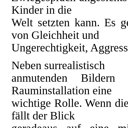
Kinder in die
Welt setzten kann. Es 
von Gleichheit und
Ungerechtigkeit, Aggres
Neben surrealistisch
anmutenden Bildern 
Rauminstallation eine
wichtige Rolle. Wenn di
fällt der Blick