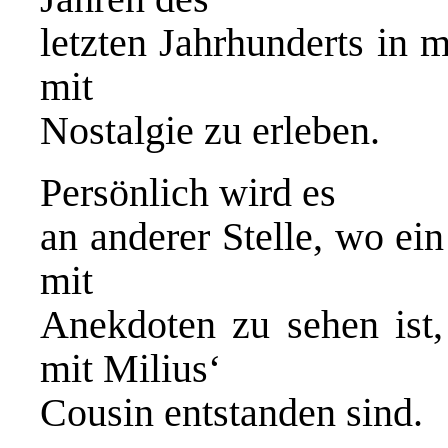
letzten Jahrhunderts in m
mit
Nostalgie zu erleben.
Persönlich wird es
an anderer Stelle, wo ein
mit
Anekdoten zu sehen ist,
mit Milius‘
Cousin entstanden sind.