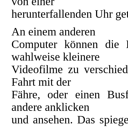
von einer
herunterfallenden Uhr ge
An einem anderen
Computer können die 
wahlweise kleinere
Videofilme zu verschied
Fahrt mit der
Fähre, oder einen Busf
andere anklicken
und ansehen. Das spiegel