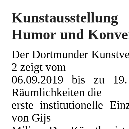
Kunstausstellun
Humor und Konve
Der Dortmunder Kunstver
2 zeigt vom
06.09.2019 bis zu 19
Räumlichkeiten die
erste institutionelle Ei
von Gijs