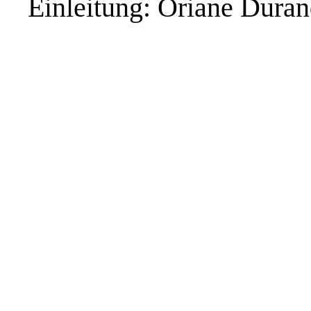
Einleitung: Oriane Duran