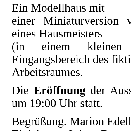
Ein Modellhaus mit
einer Miniaturversion 
eines Hausmeisters
(in einem kleinen 
Eingangsbereich des fikt
Arbeitsraumes.
Die
Eröffnung
der Aus
um 19:00 Uhr statt.
Begrüßung. Marion Edelh