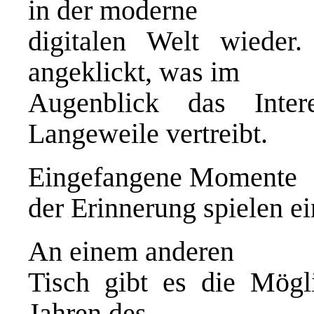
in der moderne
digitalen Welt wieder
angeklickt, was im
Augenblick das Inte
Langeweile vertreibt.
Eingefangene Momente
der Erinnerung spielen ei
An einem anderen
Tisch gibt es die Mögli
Jahren des