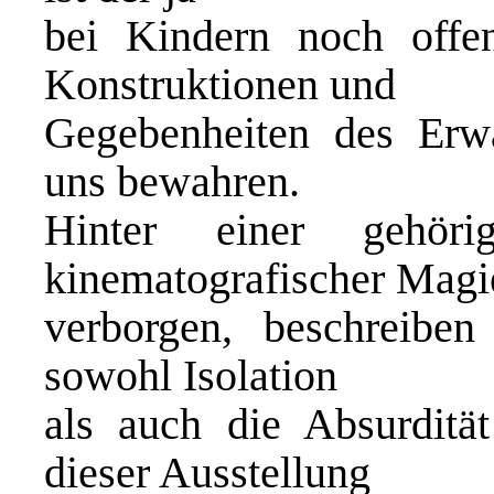
bei Kindern noch offe
Konstruktionen und
Gegebenheiten des Erwa
uns bewahren.
Hinter einer gehör
kinematografischer Magi
verborgen, beschreiben
sowohl Isolation
als auch die Absurditä
dieser Ausstellung