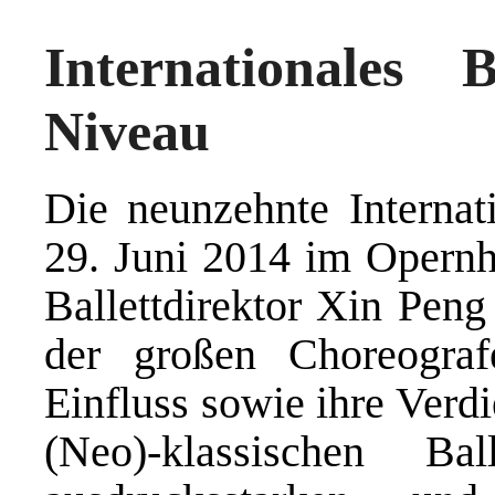
Internationales 
Niveau
Die neunzehnte Internat
29. Juni 2014 im Opernh
Ballettdirektor Xin Pen
der großen Choreograf
Einfluss sowie ihre Verd
(Neo)-klassischen B