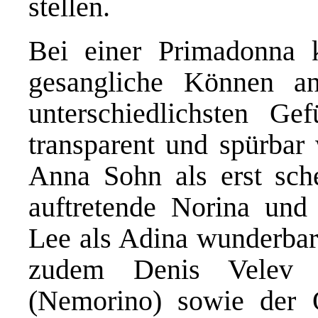
stellen.
Bei einer Primadonna 
gesangliche Können an
unterschiedlichsten Ge
transparent und spürbar
Anna Sohn als erst sch
auftretende Norina und
Lee als Adina wunderbar.
zudem Denis Velev 
(Nemorino) sowie der 