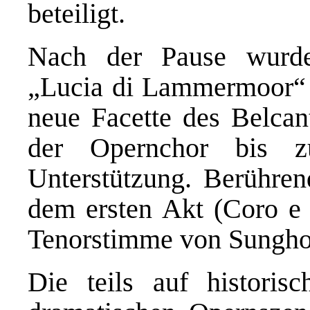
beteiligt.
Nach der Pause wurde
„Lucia di Lammermoor“ 
neue Facette des Belcan
der Opernchor bis z
Unterstützung. Berühre
dem ersten Akt (Coro e 
Tenorstimme von Sungh
Die teils auf historis