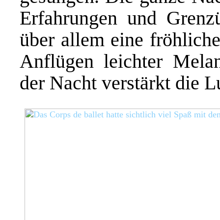
Erfahrungen und Grenzü
über allem eine fröhlich
Anflügen leichter Mela
der Nacht verstärkt die 