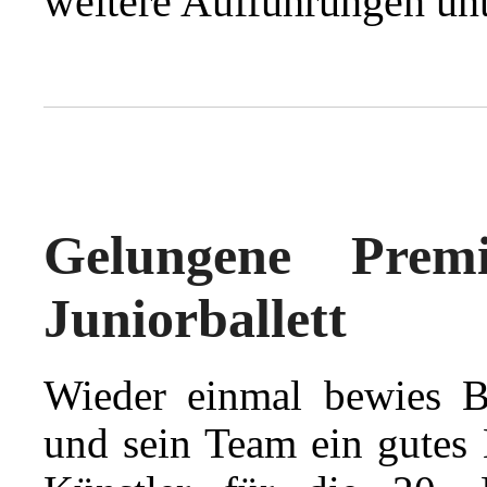
weitere Aufführungen un
Gelungene Pre
Juniorballett
Wieder einmal bewies B
und sein Team ein gutes