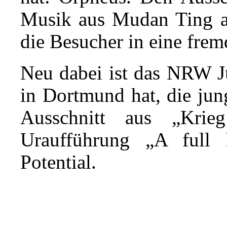
Musik aus Mudan Ting au
die Besucher in eine frem
Neu dabei ist das NRW Ju
in Dortmund hat, die jun
Ausschnitt aus „Kri
Uraufführung „A full
Potential.