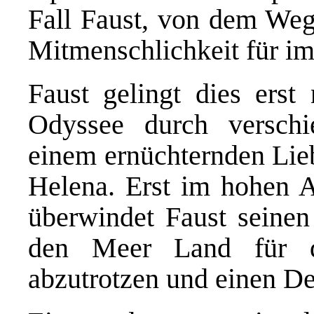
Fall Faust, von dem Weg 
Mitmenschlichkeit für im
Faust gelingt dies erst
Odyssee durch versch
einem ernüchternden Lieb
Helena. Erst im hohen A
überwindet Faust seinen
den Meer Land für di
abzutrotzen und einen De