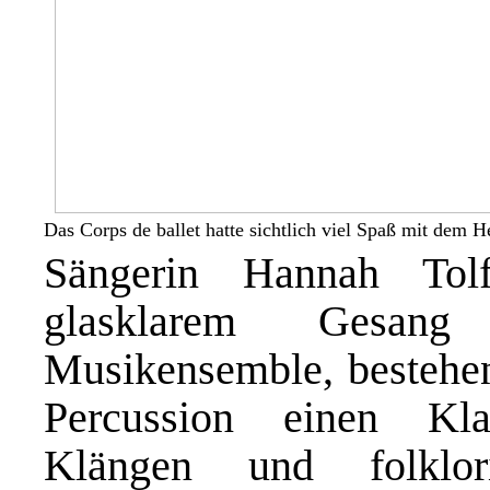
Das Corps de ballet hatte sichtlich viel Spaß mit dem
Sängerin Hannah Tol
glasklarem Gesa
Musikensemble, bestehen
Percussion einen Kla
Klängen und folklori