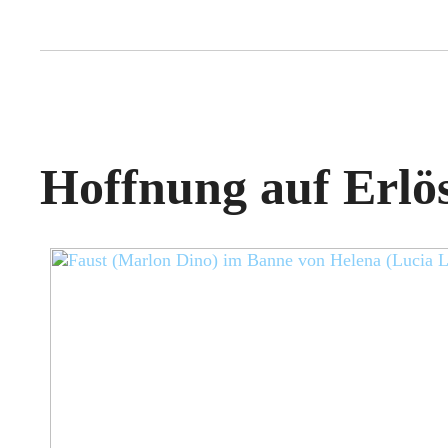
Hoffnung auf Erlö