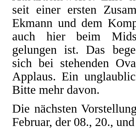
seit einer ersten Zusa
Ekmann und dem Kompon
auch hier beim Mids
gelungen ist. Das bege
sich bei stehenden Ova
Applaus. Ein unglaublich
Bitte mehr davon.
Die nächsten Vorstellung
Februar, der 08., 20., un