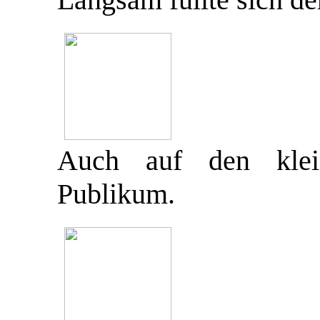
Auch auf den klei
Publikum.