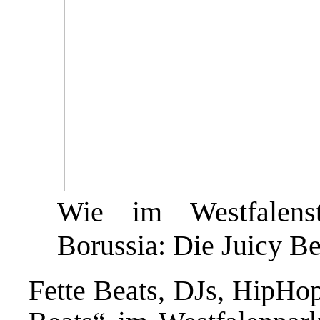
Wie im Westfalens
Borussia: Die Juicy Be
Fette Beats, DJs, HipHop