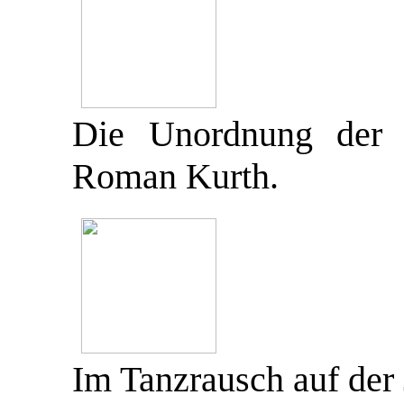
Die Unordnung der 
Roman Kurth.
Im Tanzrausch auf der 