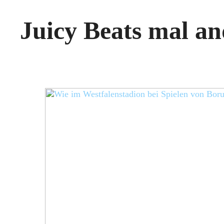
Juicy Beats mal an