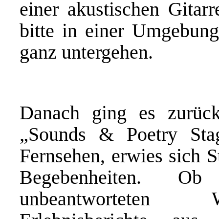
einer akustischen Gitarr
bitte in einer Umgebung,
ganz untergehen.
Danach ging es zurück
„Sounds & Poetry Sta
Fernsehen, erwies sich St
Begebenheiten. O
unbeantworteten 