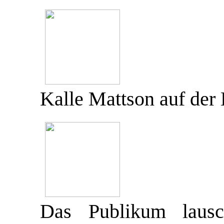
Kalle Mattson auf der
Das Publikum laus