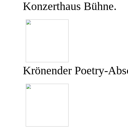
Konzerthaus Bühne.
Krönender Poetry-Absch