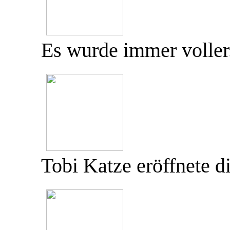
Es wurde immer voller
Tobi Katze eröffnete d