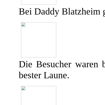
Bei Daddy Blatzheim g
Die Besucher waren b
bester Laune.