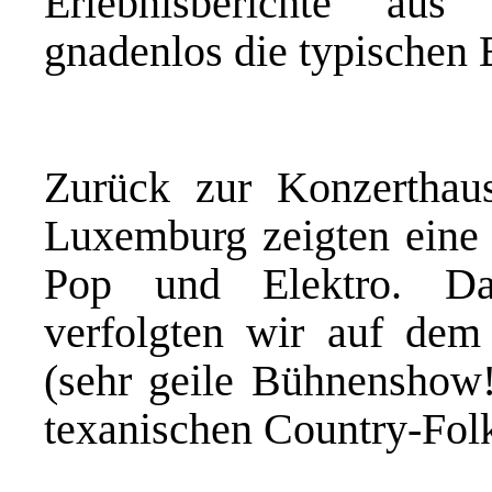
Erlebnisberichte aus 
gnadenlos die typischen 
Zurück zur Konzerthau
Luxemburg zeigten eine
Pop und Elektro. Da
verfolgten wir auf dem
(sehr geile Bühnenshow!
texanischen Country-Fol