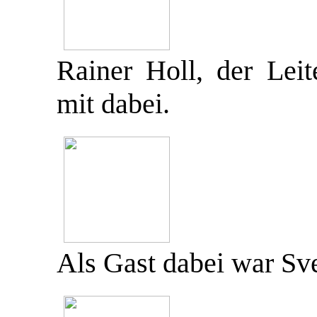
Rainer Holl, der Leit
mit dabei.
Als Gast dabei war Sv