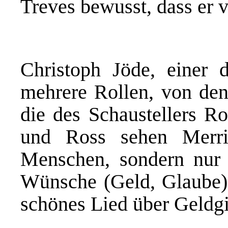
Treves bewusst, dass er v
Christoph Jöde, einer d
mehrere Rollen, von de
die des Schaustellers Ro
und Ross sehen Merric
Menschen, sondern nur a
Wünsche (Geld, Glaube).
schönes Lied über Geldgi