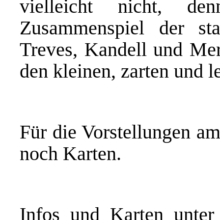
vielleicht nicht, 
Zusammenspiel der sta
Treves, Kandell und Merr
den kleinen, zarten und 
Für die Vorstellungen am
noch Karten.
Infos und Karten unte