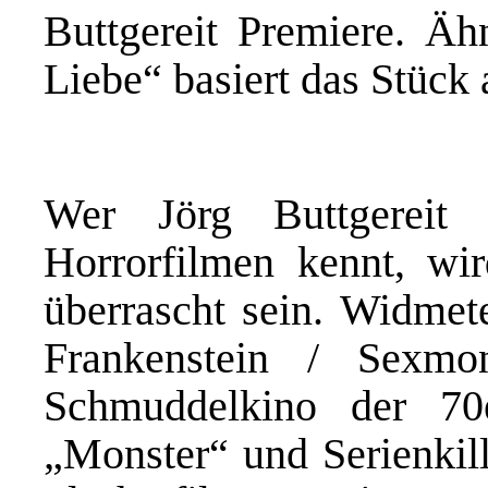
Buttgereit Premiere. Äh
Liebe“ basiert das Stück
Wer Jörg Buttgereit
Horrorfilmen kennt, wir
überrascht sein. Widmete
Frankenstein / Sexmo
Schmuddelkino der 70
„Monster“ und Serienkill