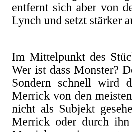
entfernt sich aber von 
Lynch und setzt stärker 
Im Mittelpunkt des Stück
Wer ist dass Monster? De
Sondern schnell wird d
Merrick von den meisten 
nicht als Subjekt geseh
Merrick oder durch ihn