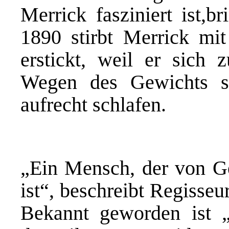
Merrick fasziniert ist,b
1890 stirbt Merrick mit
erstickt, weil er sich 
Wegen des Gewichts s
aufrecht schlafen.
„Ein Mensch, der von Ge
ist“, beschreibt Regisseu
Bekannt geworden ist 