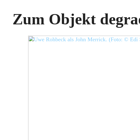
Zum Objekt degra