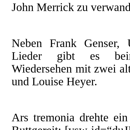
John Merrick zu verwand
Neben Frank Genser, 
Lieder gibt es bei
Wiedersehen mit zwei al
und Louise Heyer.
Ars tremonia drehte ein