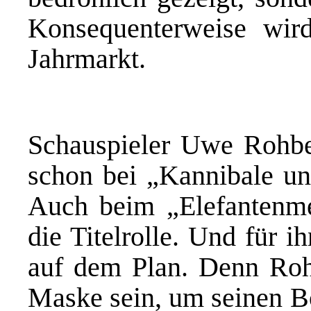
Konsequenterweise wi
Jahrmarkt.
Schauspieler Uwe Rohbe
schon bei „Kannibale un
Auch beim „Elefantenme
die Titelrolle. Und für
auf dem Plan. Denn Roh
Maske sein, um seinen Bo