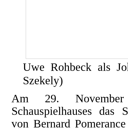
Uwe Rohbeck als Joh
Szekely)
Am 29. November
Schauspielhauses das 
von Bernard Pomerance 