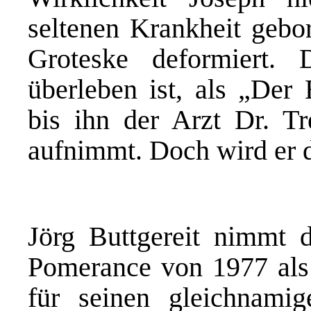
seltenen Krankheit gebor
Groteske deformiert. 
überleben ist, als „Der 
bis ihn der Arzt Dr. T
aufnimmt. Doch wird er d
Jörg Buttgereit nimmt 
Pomerance von 1977 als
für seinen gleichnamig