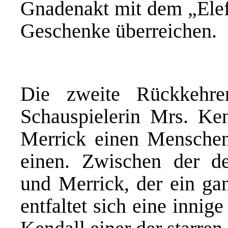
Gnadenakt mit dem „Ele
Geschenke überreichen.
Die zweite Rückkehre
Schauspielerin Mrs. Kend
Merrick einen Menschen
einen. Zwischen der des
und Merrick, der ein ga
entfaltet sich eine innig