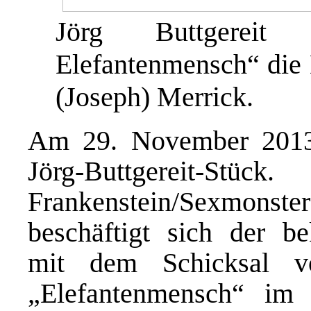
Jörg Buttgereit
Elefantenmensch“ die
(Joseph) Merrick.
Am 29. November 2013 
Jörg-Buttgereit
Frankenstein/Sexmonst
beschäftigt sich der be
mit dem Schicksal v
„Elefantenmensch“ im 