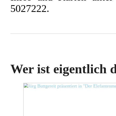
5027222.
Wer ist eigentlich