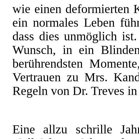
wie einen deformierten K
ein normales Leben füh
dass dies unmöglich ist
Wunsch, in ein Blinde
berührendsten Momente
Vertrauen zu Mrs. Kande
Regeln von Dr. Treves in 
Eine allzu schrille Ja