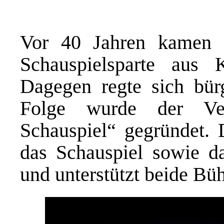
Vor 40 Jahren kamen 
Schauspielsparte aus 
Dagegen regte sich bürg
Folge wurde der Ver
Schauspiel“ gegründet. 
das Schauspiel sowie da
und unterstützt beide Büh