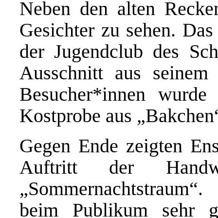
Neben den alten Recken
Gesichter zu sehen. Das
der Jugendclub des Scha
Ausschnitt aus seine
Besucher*innen wurde 
Kostprobe aus „Bakchen“
Gegen Ende zeigten Ens
Auftritt der Handw
„Sommernachtstraum“.
beim Publikum sehr g