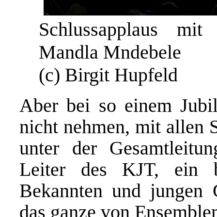
Schlussapplaus mit 
Mandla Mndebele
(c) Birgit Hupfeld
Aber bei so einem Jubil
nicht nehmen, mit allen 
unter der Gesamtleit
Leiter des KJT, ein 
Bekannten und jungen 
das ganze von Ensemblem