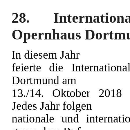
28. Internatio
Opernhaus Dortm
In diesem Jahr
feierte die Internation
Dortmund am
13./14. Oktober 2018 
Jedes Jahr folgen
nationale und internati