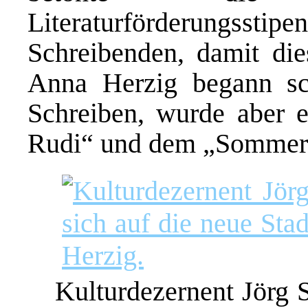
Literaturförderungsstip
Schreibenden, damit die
Anna Herzig begann s
Schreiben, wurde aber e
Rudi“ und dem „Sommern
Kulturdezernent Jörg 