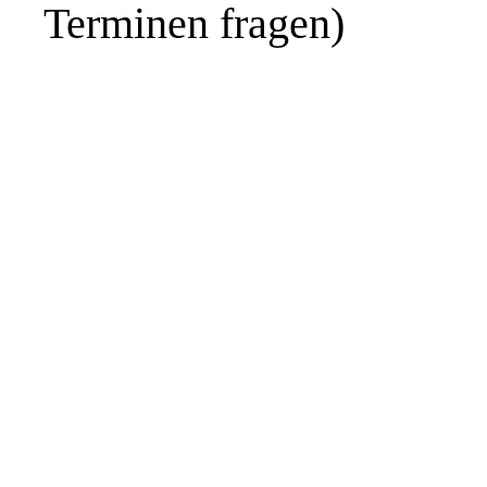
Terminen fragen)