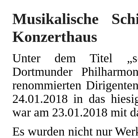
Musikalische Sch
Konzerthaus
Unter dem Titel „sc
Dortmunder Philharmon
renommierten Dirigente
24.01.2018 in das hiesi
war am 23.01.2018 mit d
Es wurden nicht nur Wer