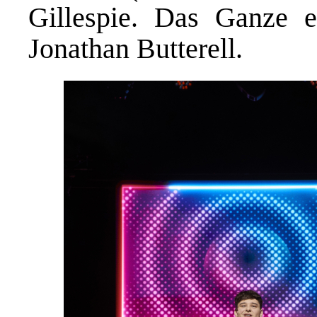
Gillespie. Das Ganze e
Jonathan Butterell.