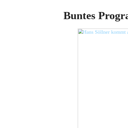
Buntes Progr