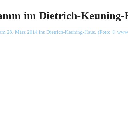
amm im Dietrich-Keuning-