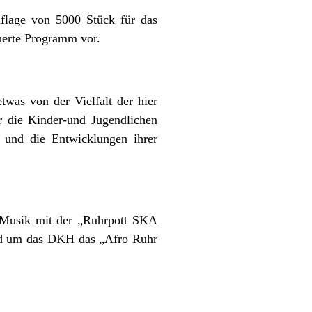
flage von 5000 Stück für das
cherte Programm vor.
was von der Vielfalt der hier
r die Kinder-und Jugendlichen
 und die Entwicklungen ihrer
-Musik mit der „Ruhrpott SKA
und um das DKH das „Afro Ruhr