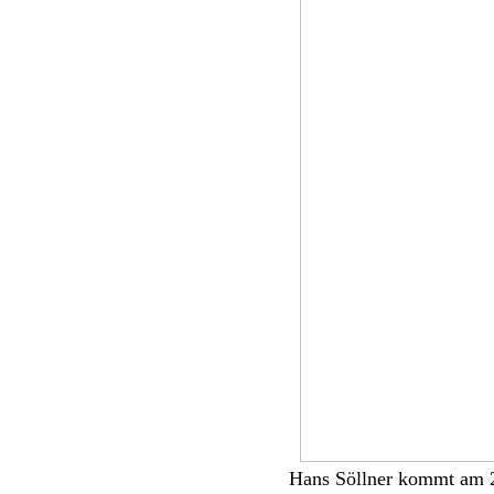
Hans Söllner kommt am 2