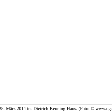
8. März 2014 ins Dietrich-Keuning-Haus. (Foto: © www.og