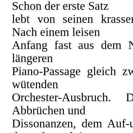
Schon der erste Satz
lebt von seinen krass
Nach einem leisen
Anfang fast aus dem N
längeren
Piano-Passage gleich 
wütenden
Orchester-Ausbruch.
Abbrüchen und
Dissonanzen, dem Auf-u