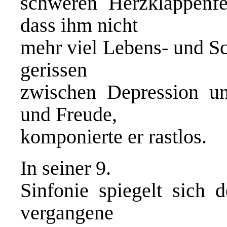
schweren Herzklappenfeh
dass ihm nicht
mehr viel Lebens- und Sc
gerissen
zwischen Depression u
und Freude,
komponierte er rastlos.
In seiner 9.
Sinfonie spiegelt sich 
vergangene