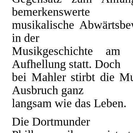
bemerkenswerte
musikalische Abwärtsbe
in der
Musikgeschichte am 
Aufhellung statt. Doch
bei Mahler stirbt die Mu
Ausbruch ganz
langsam wie das Leben.
Die Dortmunder