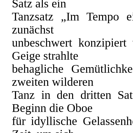
Satz als ein
Tanzsatz „Im Tempo ei
zunächst
unbeschwert konzipiert
Geige strahlte
behagliche Gemütlichk
zweiten wilderen
Tanz in den dritten Sat
Beginn die Oboe
für idyllische Gelassenh