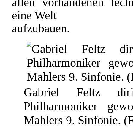
allen vorhandenen tech
eine Welt
aufzubauen.
Gabriel Feltz dir
Philharmoniker gewo
Mahlers 9. Sinfonie. (