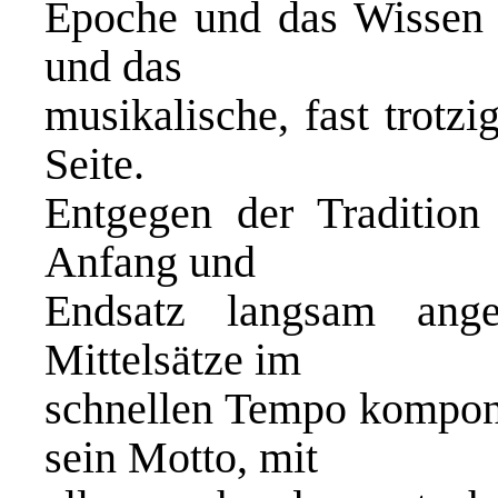
Epoche und das Wissen u
und das
musikalische, fast trotz
Seite.
Entgegen der Tradition 
Anfang und
Endsatz langsam ange
Mittelsätze im
schnellen Tempo komponie
sein Motto, mit