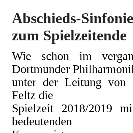
Abschieds-Sinfon
zum Spielzeitende
Wie schon im vergan
Dortmunder Philharmoni
unter der Leitung von 
Feltz die
Spielzeit 2018/2019 m
bedeutenden