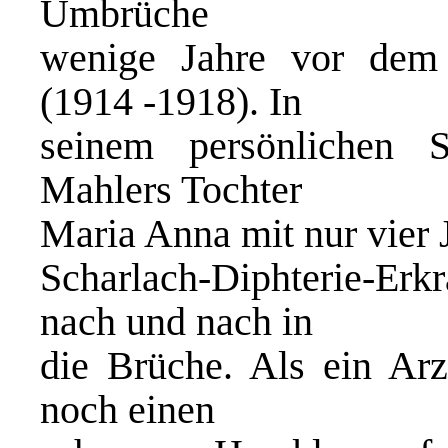
Umbrüche
wenige Jahre vor dem 
(1914 -1918). In
seinem persönlichen S
Mahlers Tochter
Maria Anna mit nur vier 
Scharlach-Diphterie-Er
nach und nach in
die Brüche. Als ein Ar
noch einen