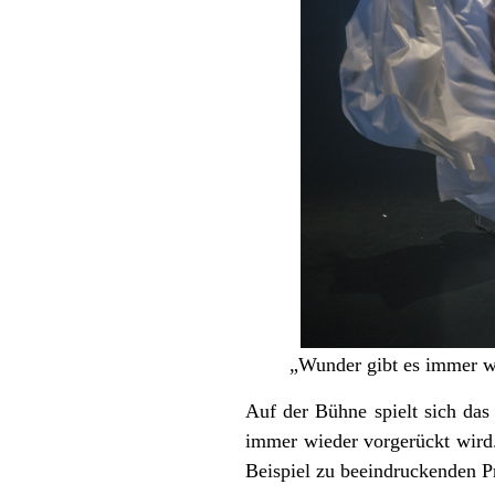
„Wunder gibt es immer wi
Auf der Bühne spielt sich das 
immer wieder vorgerückt wird. 
Beispiel zu beeindruckenden Pr