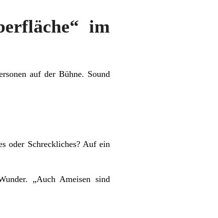
erfläche“ im
Personen auf der Bühne. Sound
s oder Schreckliches? Auf ein
 Wunder. „Auch Ameisen sind