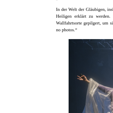
In der Welt der Gläubigen, in
Heiligen erklärt zu werden.
Wallfahrtsorte gepilgert, um
no photos.“