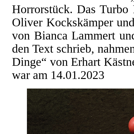
Horrorstück. Das Turbo 
Oliver Kockskämper und
von Bianca Lammert und
den Text schrieb, nahmen
Dinge“ von Erhart Kästne
war am 14.01.2023