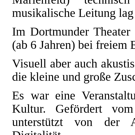
musikalische Leitung lag
Im Dortmunder Theater 
(ab 6 Jahren) bei freiem 
Visuell aber auch akusti
die kleine und große Zus
Es war eine Veranstal
Kultur. Gefördert vo
unterstützt von der