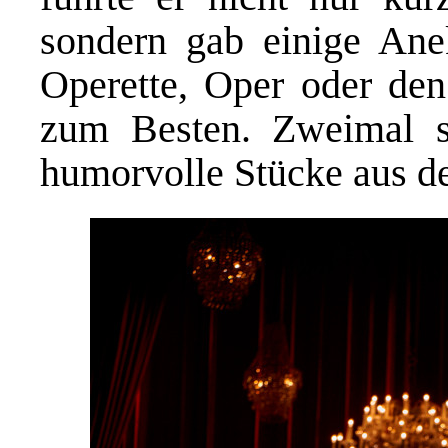
sondern gab einige Ane
Operette, Oper oder den
zum Besten. Zweimal s
humorvolle Stücke aus de