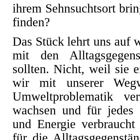
ihrem Sehnsuchtsort brin
finden?
Das Stück lehrt uns auf 
mit den Alltagsgegen
sollten. Nicht, weil sie
wir mit unserer Wegw
Umweltproblematik ver
wachsen und für jedes
und Energie verbraucht
für die Alltagsgegenst