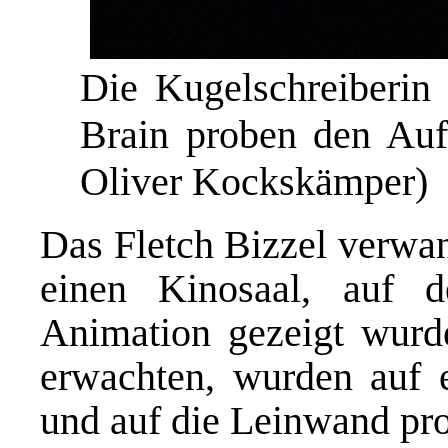
Die Kugelschreiberin 
Brain proben den Aufs
Oliver Kockskämper)
Das Fletch Bizzel verwan
einen Kinosaal, auf 
Animation gezeigt wurd
erwachten, wurden auf e
und auf die Leinwand proj