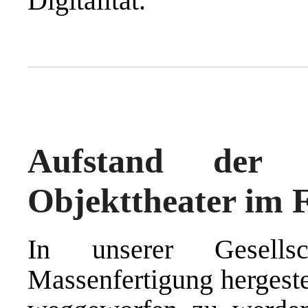
Digitalität.
Aufstand der 
Objekttheater im F
In unserer Gesell
Massenfertigung hergeste